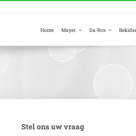
Home
Mayer
Da-Ros
Bekida
Stel ons uw vraag